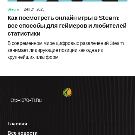
Steam
дек 24, 2025
Как посмотреть онлайн игры в Steam:
все способы для геймеров и любителей
статистики
В современном мире цифровых развлечений Steam
занимает лидирующие позиции как одна из
крупнейших платформ
Gtx-1070-Ti.ru
Главная
Все новости