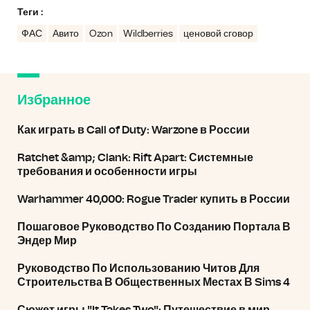
Теги :
ФАС
Авито
Ozon
Wildberries
ценовой сговор
Избранное
Как играть в Call of Duty: Warzone в России
Ratchet &amp; Clank: Rift Apart: Системные
требования и особенности игры
Warhammer 40,000: Rogue Trader купить в России
Пошаговое Руководство По Созданию Портала В
Эндер Мир
Руководство По Использованию Читов Для
Строительства В Общественных Местах В Sims 4