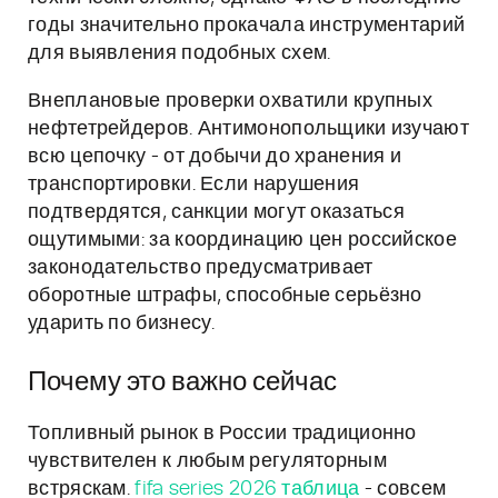
годы значительно прокачала инструментарий
для выявления подобных схем.
Внеплановые проверки охватили крупных
нефтетрейдеров. Антимонопольщики изучают
всю цепочку - от добычи до хранения и
транспортировки. Если нарушения
подтвердятся, санкции могут оказаться
ощутимыми: за координацию цен российское
законодательство предусматривает
оборотные штрафы, способные серьёзно
ударить по бизнесу.
Почему это важно сейчас
Топливный рынок в России традиционно
чувствителен к любым регуляторным
встряскам.
fifa series 2026 таблица
- совсем