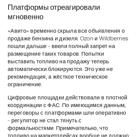
Платформы отреагировали
мгновенно
«Авито» временно скрыла все объявления о
продаже бензина и дизеля. Ozon и Wildberries
пошли дальше - ввели полный запрет на
размещение таких товаров. Попытки
выставить топливо на продажу теперь
автоматически блокируются. Это уже не
рекомендация, а жёсткое техническое
ограничение.
Цифровые площадки действовали в плотной
координации с ФАС. По имеющимся данным,
переговоры с платформами шли оперативно
- регулятор не стал тянуть с
формальностями. Примечательно, что
топливо на маркетплейсах вообще не должно