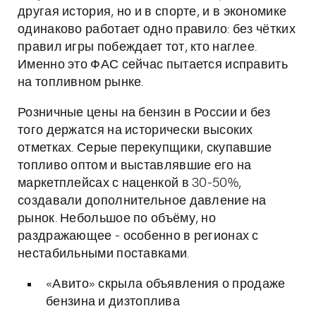
другая история, но и в спорте, и в экономике
одинаково работает одно правило: без чётких
правил игры побеждает тот, кто наглее.
Именно это ФАС сейчас пытается исправить
на топливном рынке.
Розничные цены на бензин в России и без
того держатся на исторически высоких
отметках. Серые перекупщики, скупавшие
топливо оптом и выставлявшие его на
маркетплейсах с наценкой в 30-50%,
создавали дополнительное давление на
рынок. Небольшое по объёму, но
раздражающее - особенно в регионах с
нестабильными поставками.
«Авито» скрыла объявления о продаже
бензина и дизтоплива