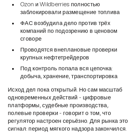
Ozon и Wildberries полностью
заблокировали размещение топлива
ФАС возбудила дело против трёх
компаний по подозрению в ценовом
сговоре
Проводятся внеплановые проверки
крупных нефтетрейдеров
Под контроль попала вся цепочка:
добыча, хранение, транспортировка
Исход дел пока открытый. Но сам масштаб
одновременных действий - цифровые
платформы, судебные производства,
полевые проверки - говорит о том, что
регулятор настроен серьёзно. Для рынка это
сигнал: период мягкого надзора закончился.