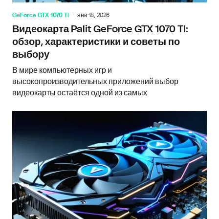
GeForce GTX 1070 TI
янв 18, 2026
Видеокарта Palit GeForce GTX 1070 TI:
обзор, характеристики и советы по
выбору
В мире компьютерных игр и
высокопроизводительных приложений выбор
видеокарты остаётся одной из самых