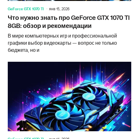
GeForce GTX 1070 TI
янв 15, 2026
Что нужно знать про GeForce GTX 1070 TI
8GB: обзор и рекомендации
В мире компьютерных игр и профессиональной
графики выбор видеокарты — вопрос не только
бюджета, но и