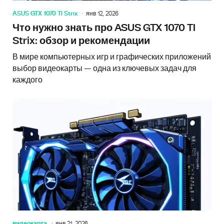
ASUS GTX 1070 TI Strix
янв 12, 2026
Что нужно знать про ASUS GTX 1070 TI
Strix: обзор и рекомендации
В мире компьютерных игр и графических приложений
выбор видеокарты — одна из ключевых задач для
каждого
видеокарта
янв 21, 2026