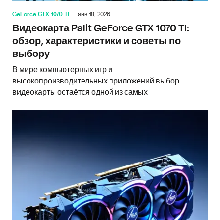
GeForce GTX 1070 TI
янв 18, 2026
Видеокарта Palit GeForce GTX 1070 TI:
обзор, характеристики и советы по
выбору
В мире компьютерных игр и
высокопроизводительных приложений выбор
видеокарты остаётся одной из самых