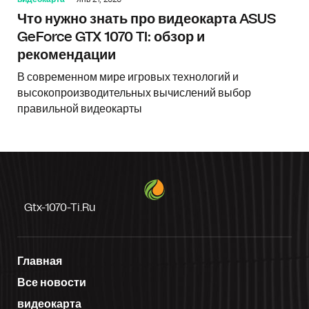
Что нужно знать про видеокарта ASUS
GeForce GTX 1070 TI: обзор и
рекомендации
В современном мире игровых технологий и
высокопроизводительных вычислений выбор
правильной видеокарты
Gtx-1070-Ti.ru
Главная
Все новости
видеокарта