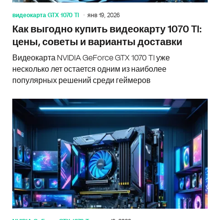
видеокарта GTX 1070 TI
янв 19, 2026
Как выгодно купить видеокарту 1070 TI:
цены, советы и варианты доставки
Видеокарта NVIDIA GeForce GTX 1070 TI уже
несколько лет остается одним из наиболее
популярных решений среди геймеров