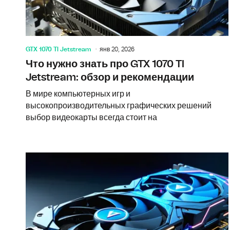
GTX 1070 TI Jetstream
янв 20, 2026
Что нужно знать про GTX 1070 TI
Jetstream: обзор и рекомендации
В мире компьютерных игр и
высокопроизводительных графических решений
выбор видеокарты всегда стоит на