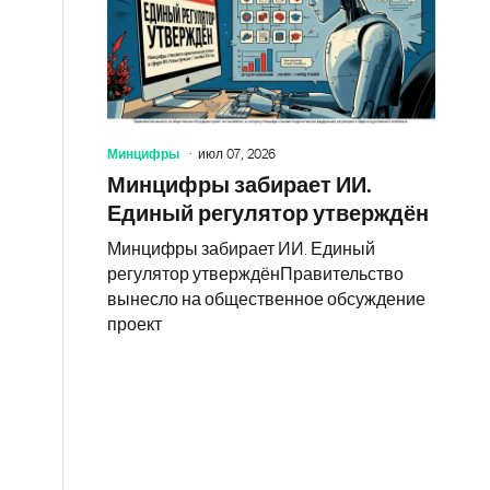
Минцифры
июл 07, 2026
Минцифры забирает ИИ.
Единый регулятор утверждён
Минцифры забирает ИИ. Единый
регулятор утверждёнПравительство
вынесло на общественное обсуждение
проект