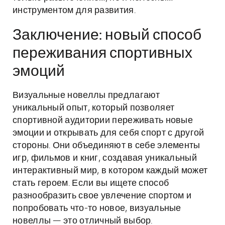
инструментом для развития.
Заключение: новый способ
переживания спортивных
эмоций
Визуальные новеллы предлагают
уникальный опыт, который позволяет
спортивной аудитории переживать новые
эмоции и открывать для себя спорт с другой
стороны. Они объединяют в себе элементы
игр, фильмов и книг, создавая уникальный
интерактивный мир, в котором каждый может
стать героем. Если вы ищете способ
разнообразить свое увлечение спортом и
попробовать что-то новое, визуальные
новеллы — это отличный выбор.