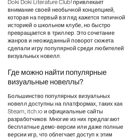
Doki Doki Literature Club! привлекает
внимание своей необычной концепцией,
которая на первый взгляд кажется типичной
историей о школьном клубе, но быстро
превращается в триллер. Это сочетание
жанров и неожиданный поворот сюжета
сделали игру популярной среди любителей
визуальных новелл.
Где можно найти популярные
визуальные новеллы?
Большинство популярных визуальных
новелл доступны на платформах, таких как
Steam, itch.io и официальные сайты
разработчиков. Многие из них предлагают
бесплатные демо-версии или даже полные
версии игр, что облегчает доступ к этим