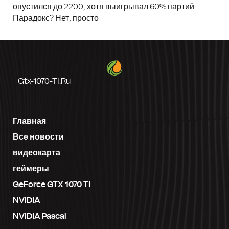
опустился до 2200, хотя выигрывал 60% партий.
Парадокс? Нет, просто
Gtx-1070-Ti.ru
Главная
Все новости
видеокарта
геймеры
GeForce GTX 1070 TI
NVIDIA
NVIDIA Pascal