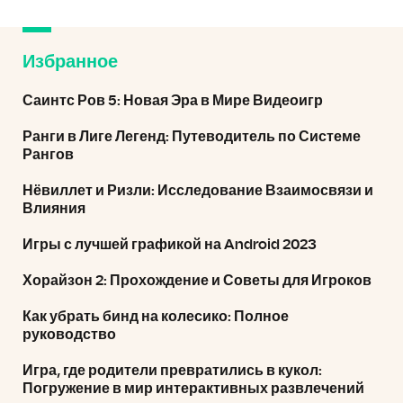
Избранное
Саинтс Ров 5: Новая Эра в Мире Видеоигр
Ранги в Лиге Легенд: Путеводитель по Системе
Рангов
Нёвиллет и Ризли: Исследование Взаимосвязи и
Влияния
Игры с лучшей графикой на Android 2023
Хорайзон 2: Прохождение и Советы для Игроков
Как убрать бинд на колесико: Полное
руководство
Игра, где родители превратились в кукол:
Погружение в мир интерактивных развлечений