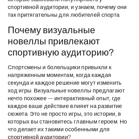
спортивной аудитории, и узнаем, почему они
так притягательны для любителей спорта.
Почему визуальные
новеллы привлекают
спортивную аудиторию?
Спортсмены и болельщики привыкли к
напряженным моментам, когда каждая
секунда и каждое решение могут изменить
ход игры. Визуальные новеллы предлагают
нечто похожее — интерактивный опыт, где
каждое ваше действие влияет на развитие
сюжета. Это не просто игры, это истории, в
которых вы становитесь главным героем. Но
что делает их такими особенными для
спортивной аудитории?