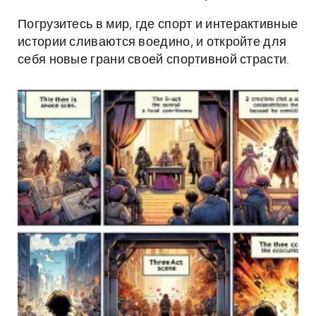
Погрузитесь в мир, где спорт и интерактивные
истории сливаются воедино, и откройте для
себя новые грани своей спортивной страсти.