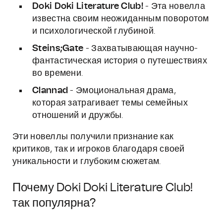
Doki Doki Literature Club!
- Эта новелла
известна своим неожиданным поворотом
и психологической глубиной.
Steins;Gate
- Захватывающая научно-
фантастическая история о путешествиях
во времени.
Clannad
- Эмоциональная драма,
которая затрагивает темы семейных
отношений и дружбы.
Эти новеллы получили признание как
критиков, так и игроков благодаря своей
уникальности и глубоким сюжетам.
Почему Doki Doki Literature Club!
так популярна?