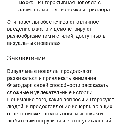
Doors
- Интерактивная новелла с
элементами головоломки и триллера.
Эти новеллы обеспечивают отличное
введение в жанр и демонстрируют
разнообразие тем и стилей, доступных в
визуальных новеллах.
Заключение
Визуальные новеллы продолжают
развиваться и привлекать внимание
благодаря своей способности рассказать
сложные и увлекательные истории.
Понимание того, какие вопросы интересуют
людей, и предоставление исчерпывающих
ответов может помочь новым игрокам и
любителям погрузиться в этот уникальный