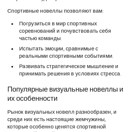
Спортивные новеллы позволяют вам:
Погрузиться в мир спортивных
соревнований и почувствовать себя
частью команды.
Испытать эмоции, сравнимые с
реальными спортивными событиями.
Развивать стратегическое мышление и
принимать решения в условиях стресса.
Популярные визуальные новеллы и
их особенности
Рынок визуальных новелл разнообразен, и
среди них есть настоящие жемчужины,
которые особенно ценятся спортивной