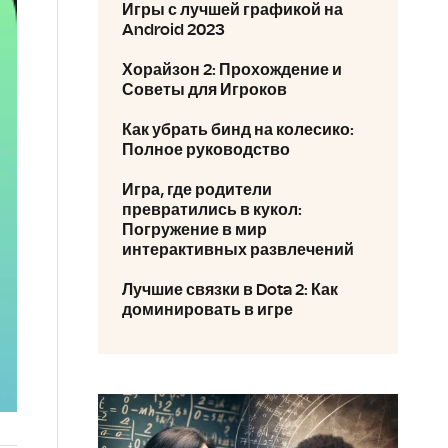
Игры с лучшей графикой на
Android 2023
Хорайзон 2: Прохождение и
Советы для Игроков
Как убрать бинд на колесико:
Полное руководство
Игра, где родители
превратились в кукол:
Погружение в мир
интерактивных развлечений
Лучшие связки в Dota 2: Как
доминировать в игре