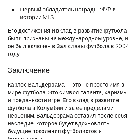
Первый обладатель награды MVP в
истории MLS.
Его достижения и вклад в развитие футбола
были признаны на международном уровне, и
он был включен в Зал славы футбола в 2004
году.
Заключение
Карлос Вальдеррама — это не просто имя в
мире футбола. Это символ таланта, харизмы
и преданности игре. Его вклад в развитие
футбола в Колумбии и за ее пределами
неоценим. Вальдеррама оставил после себя
наследие, которое будет вдохновлять
будущие поколения футболистов и