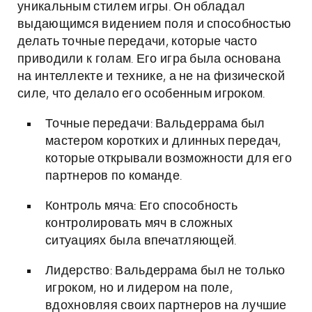
уникальным стилем игры. Он обладал
выдающимся видением поля и способностью
делать точные передачи, которые часто
приводили к голам. Его игра была основана
на интеллекте и технике, а не на физической
силе, что делало его особенным игроком.
Точные передачи: Вальдеррама был
мастером коротких и длинных передач,
которые открывали возможности для его
партнеров по команде.
Контроль мяча: Его способность
контролировать мяч в сложных
ситуациях была впечатляющей.
Лидерство: Вальдеррама был не только
игроком, но и лидером на поле,
вдохновляя своих партнеров на лучшие