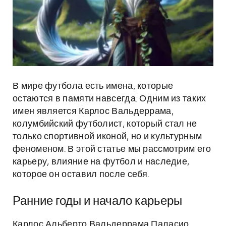
В мире футбола есть имена, которые
остаются в памяти навсегда. Одним из таких
имен является Карлос Вальдеррама,
колумбийский футболист, который стал не
только спортивной иконой, но и культурным
феноменом. В этой статье мы рассмотрим его
карьеру, влияние на футбол и наследие,
которое он оставил после себя.
Ранние годы и начало карьеры
Карлос Альберто Вальдеррама Паласио