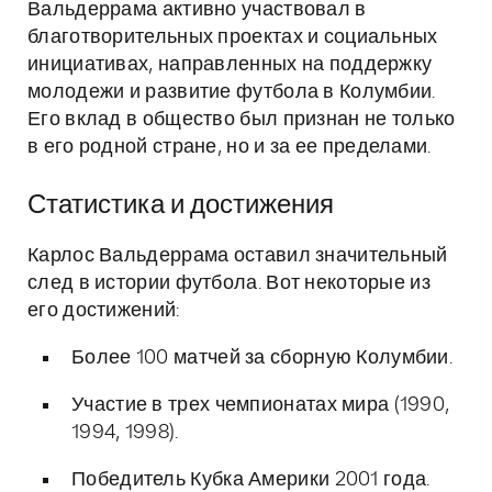
Вальдеррама активно участвовал в
благотворительных проектах и социальных
инициативах, направленных на поддержку
молодежи и развитие футбола в Колумбии.
Его вклад в общество был признан не только
в его родной стране, но и за ее пределами.
Статистика и достижения
Карлос Вальдеррама оставил значительный
след в истории футбола. Вот некоторые из
его достижений:
Более 100 матчей за сборную Колумбии.
Участие в трех чемпионатах мира (1990,
1994, 1998).
Победитель Кубка Америки 2001 года.