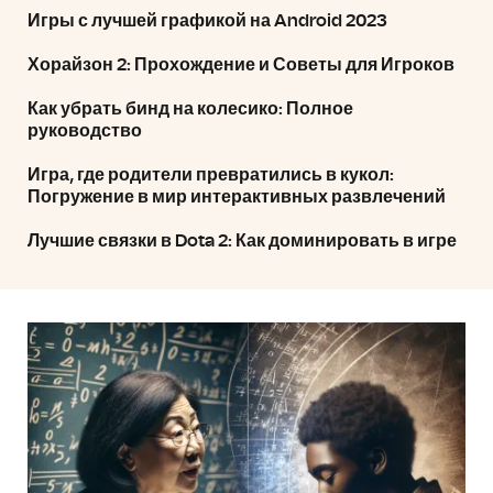
Игры с лучшей графикой на Android 2023
Хорайзон 2: Прохождение и Советы для Игроков
Как убрать бинд на колесико: Полное
руководство
Игра, где родители превратились в кукол:
Погружение в мир интерактивных развлечений
Лучшие связки в Dota 2: Как доминировать в игре