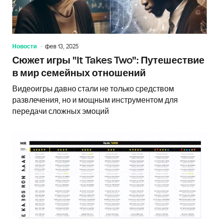
Новости
фев 13, 2025
Сюжет игры "It Takes Two": Путешествие
в мир семейных отношений
Видеоигры давно стали не только средством
развлечения, но и мощным инструментом для
передачи сложных эмоций