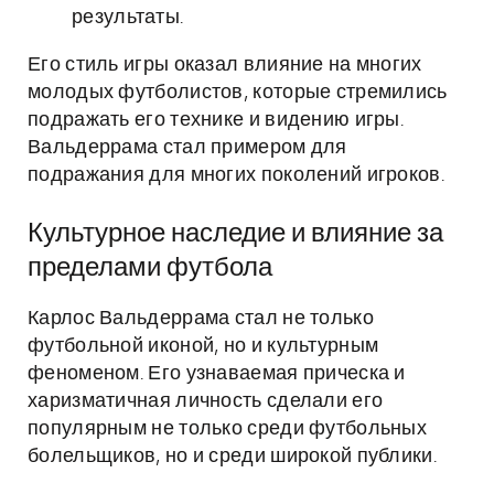
результаты.
Его стиль игры оказал влияние на многих
молодых футболистов, которые стремились
подражать его технике и видению игры.
Вальдеррама стал примером для
подражания для многих поколений игроков.
Культурное наследие и влияние за
пределами футбола
Карлос Вальдеррама стал не только
футбольной иконой, но и культурным
феноменом. Его узнаваемая прическа и
харизматичная личность сделали его
популярным не только среди футбольных
болельщиков, но и среди широкой публики.