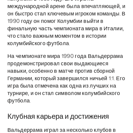
международной арене была впечатляющей, и
он быстро стал ключевым игроком команды. В
1990 году он помог Колумбии выйти в
финальную часть чемпионата мира в Италии,
что стало важным моментом в истории
колумбийского футбола.
На чемпионате мира 1990 года Вальдеррама
продемонстрировал свои выдающиеся
навыки, особенно в матче против сборной
Германии, который завершился ничьей 1:1. Его
игра была отмечена как одна из лучших на
турнире, и он стал символом колумбийского
футбола.
Клубная карьера и достижения
Вальдеррама играл за несколько клубов в